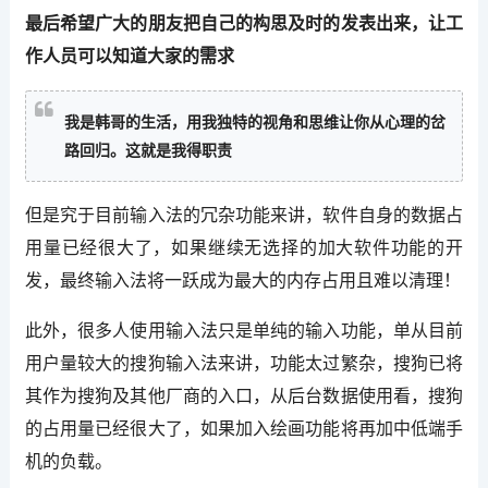
最后希望广大的朋友把自己的构思及时的发表出来，让工
作人员可以知道大家的需求
我是韩哥的生活，用我独特的视角和思维让你从心理的岔
路回归。这就是我得职责
但是究于目前输入法的冗杂功能来讲，软件自身的数据占
用量已经很大了，如果继续无选择的加大软件功能的开
发，最终输入法将一跃成为最大的内存占用且难以清理！
此外，很多人使用输入法只是单纯的输入功能，单从目前
用户量较大的搜狗输入法来讲，功能太过繁杂，搜狗已将
其作为搜狗及其他厂商的入口，从后台数据使用看，搜狗
的占用量已经很大了，如果加入绘画功能将再加中低端手
机的负载。