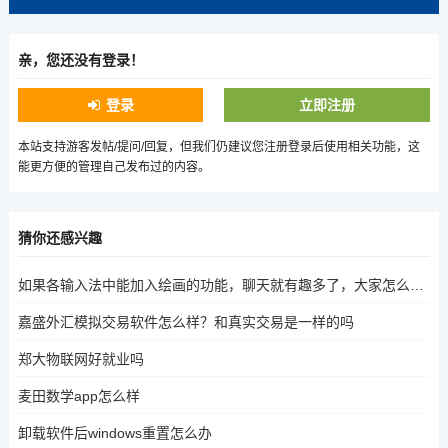
亲，您还没有登录！
登录
立即注册
本站支持游客发帖/提问/回复，但我们仍建议您注册登录后使用相关功能，这
能更方便的管理自己发布过的内容。
猜你还感兴趣
如果各输入法中能加入绘画的功能，聊天就有趣多了，大家怎么看呢
嘉盛外汇模拟交易软件怎么样？和真实交易是一样的吗
郑大物联网好就业吗
麦田数学app怎么样
卸载软件后windows重置怎么办