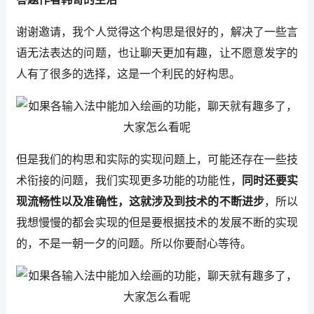
谢谢邀请，我个人觉得这个构思是很好的，解决了一些言
语无法表达的问题，也让聊天更加有趣，让不愿意发字的
人有了很多的选择，这是一个利民的好构思。
但是我们的构思和实际的实现问题上，可能还存在一些技
术衔接的问题，我们实现更多功能的功能性，
同时还要实
现流畅性以及准确性，这就涉及到技术的不断进步
，所以
我想慢慢的都会实现的但是要根据技术的发展不断的实现
的，不是一朝一夕的问题。所以你要耐心等待。