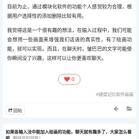
目前为止，通过模块化软件的功能个人感觉较为合理，根
据用户选择性的添加删除比较有用。
我觉得这是一个很有趣的想法，在输入过程中，我们可能
会想用一些画面来增强我们话语的真实性，有了绘画功
能，就可以实现。而且，在聊天时，皱巴巴的文字可能使
你瞬间没了兴趣，这样可以让你更喜欢聊天。
0
键盘记忆软件画画
回帖
如果各输入法中能加入绘画的功能，聊天就有趣多了，大家怎么看
呢
期待您的回复！