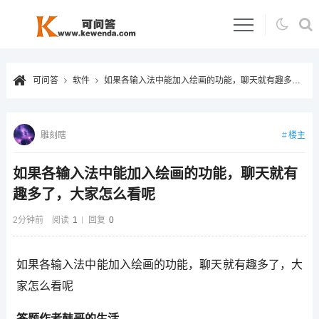
可问答
软件
如果各输入法中能加入绘画的功能，聊天就有趣多了，大家怎么看呢
楼主
雕刻瞎
如果各输入法中能加入绘画的功能，聊天就有
趣多了，大家怎么看呢
2分钟前
阅读
1
回复
0
如果各输入法中能加入绘画的功能，聊天就有趣多了，大
家怎么看呢
答题作者韩哥的生活