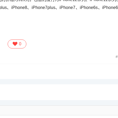
s、iPhone8、iPhone7plus、iPhone7、iPhone6s、iPhone
0