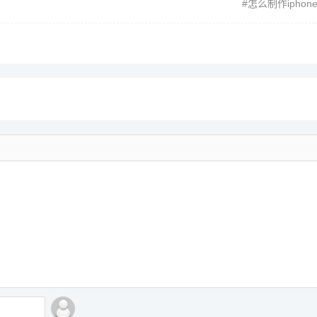
怎么制作ipho