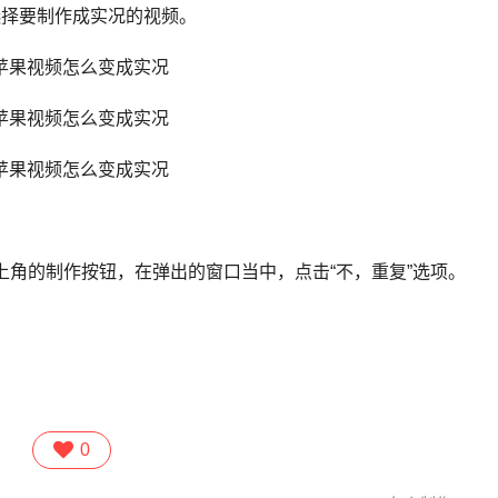
后选择要制作成实况的视频。
角的制作按钮，在弹出的窗口当中，点击“不，重复”选项。
0