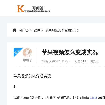
可问答
软件
苹果视频怎么变成实况
楼主
苹果视频怎么变成实况
雕刻瞎
2个月前 (06-03 21:07)
阅读
119
回复
0
苹果视频怎么变成实况
1.
以iPhone 12为例，需要将苹果视频上传到into
Live
编辑