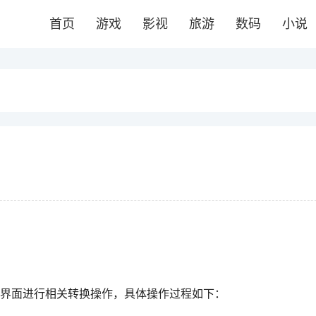
首页
游戏
影视
旅游
数码
小说
界面进行相关转换操作，具体操作过程如下：