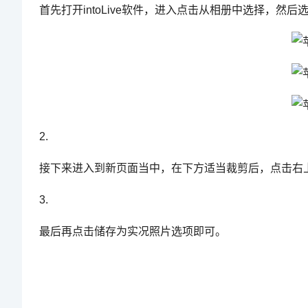
首先打开intoLive软件，进入点击从相册中选择，然
2.
接下来进入到新页面当中，在下方适当裁剪后，点击右上
3.
最后再点击储存为实况照片选项即可。