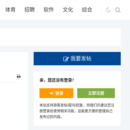
体育
招聘
软件
文化
综合
我要发帖
亲，您还没有登录！
登录
立即注册
本站支持游客发帖/提问/回复，但我们仍建议您注
册登录后使用相关功能，这能更方便的管理自己
发布过的内容。